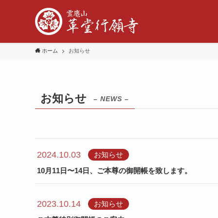
ホーム
お知らせ
お知らせ
– NEWS –
2024.10.03
お知らせ
10月11日〜14日、ご本尊の御開帳を致します。
2023.10.14
お知らせ