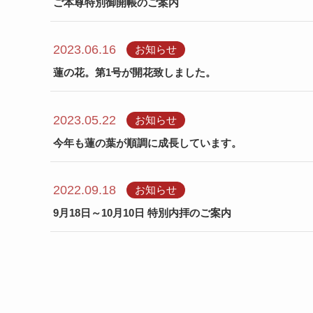
ご本尊特別御開帳のご案内
2023.06.16
お知らせ
蓮の花。第1号が開花致しました。
2023.05.22
お知らせ
今年も蓮の葉が順調に成長しています。
2022.09.18
お知らせ
9月18日～10月10日 特別内拝のご案内