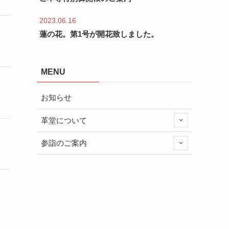
2023.06.16
蓮の花。第1号が開花致しました。
MENU
お知らせ
革堂について
参詣のご案内