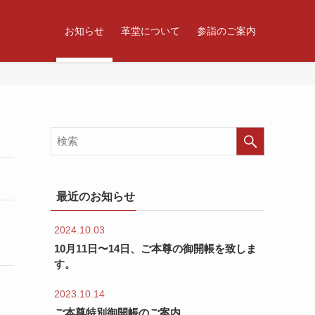
お知らせ
革堂について
参詣のご案内
最近のお知らせ
2024.10.03
10月11日〜14日、ご本尊の御開帳を致しま
す。
2023.10.14
ご本尊特別御開帳のご案内