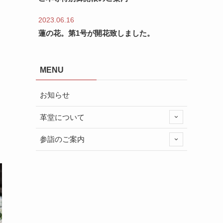
2023.06.16
蓮の花。第1号が開花致しました。
MENU
お知らせ
革堂について
参詣のご案内